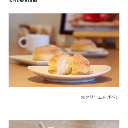
INFORMATION
生クリームあげパン