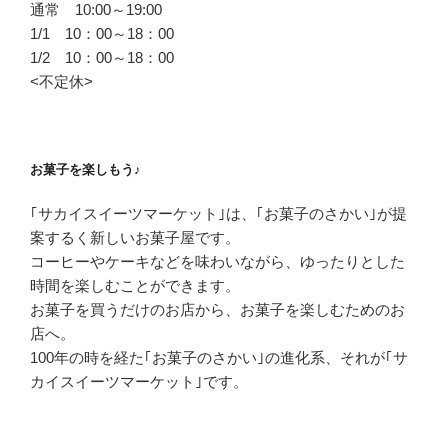
通常 10:00～19:00
1/1 10：00～18：00
1/2 10：00～18：00
<不定休>
お菓子を楽しもう♪
｢サカイスイーツマーケット｣は、
｢お菓子のさかい｣が提
案する
く新しいお菓子屋です。
コーヒーやケーキなどを味わいながら、
ゆったりとした
時間を
楽しむことができます。
お菓子を買うだけのお店から、
お菓子を楽しむためのお
店へ。
100年の時を経た
｢お菓子のさかい｣の進化系、
それが｢サ
カイスイーツマーケット｣です。