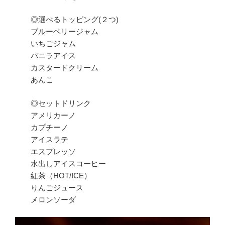
◎選べるトッピング(２つ)
ブルーベリージャム
いちごジャム
バニラアイス
カスタードクリーム
あんこ
◎セットドリンク
アメリカーノ
カプチーノ
アイスラテ
エスプレッソ
水出しアイスコーヒー
紅茶（HOT/ICE）
りんごジュース
メロンソーダ