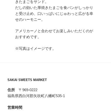
きたまごをサンド。
だしの効いた厚焼きたまごを食パンがしっかり
と受け止め、口いっぱいにじゅわっと広がる幸
せのハーモニー。
アメリカーノと合わせてお楽しみいただくのが
おすすめです。
※写真はイメージです。
SAKAI SWEETS MARKET
住所
〒969-0222
福島県西白河郡矢吹町八幡町535-1
営業時間