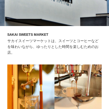
SAKAI SWEETS MARKET
サカイスイーツマーケットは、スイーツとコーヒーなど
を味わいながら、ゆったりとした時間を楽しむためのお
店。