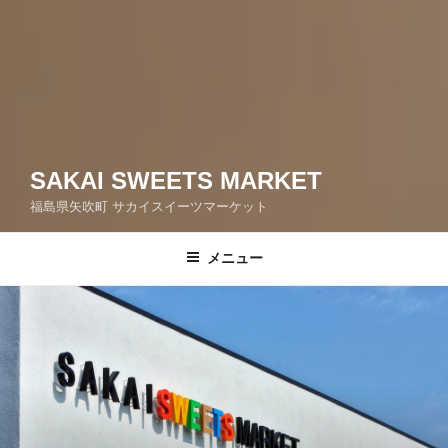
SAKAI SWEETS MARKET
福島県矢吹町 サカイスイーツマーケット
メニュー