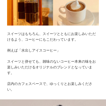
スイーツはもちろん、スイーツとともにお楽しみいただ
けるよう、コーヒーにもこだわっています。
例えば「水出しアイスコーヒー」
スイーツと併せても、雑味のないコーヒー本来の味をお
楽しみいただけるオリジナルのブレンドとなっていま
す。
店内のカフェスペースで、ゆっくりとお楽しみくださ
い。