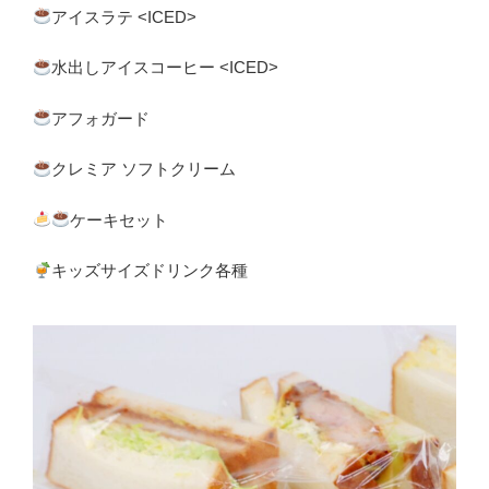
アイスラテ <ICED>
水出しアイスコーヒー <ICED>
アフォガード
クレミア ソフトクリーム
ケーキセット
キッズサイズドリンク各種