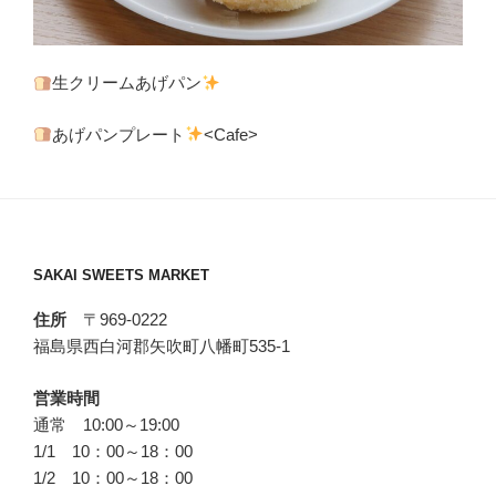
生クリームあげパン
あげパンプレート
<Cafe>
SAKAI SWEETS MARKET
住所
〒969-0222
福島県西白河郡矢吹町八幡町535-1
営業時間
通常 10:00～19:00
1/1 10：00～18：00
1/2 10：00～18：00